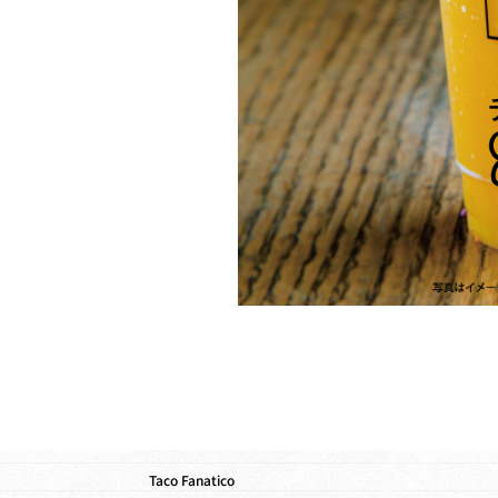
Taco Fanatico