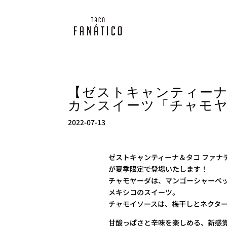
【ゼストキャンティーナ
カンスイーツ「チャモ
2022-07-13
ゼストキャンティーナ＆タコ ファナ
が夏季限定で登場いたします！
チャモヤーダは、マンゴーシャーベ
メキシコのスイーツ。
チャモイソースは、梅干しとネクタ
甘酸っぱさと辛味を楽しめる、新感