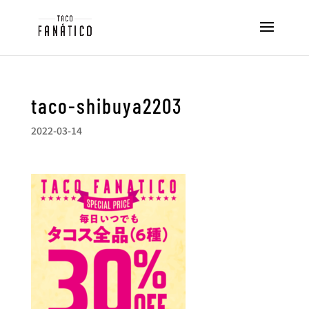
taco-shibuya2203
2022-03-14