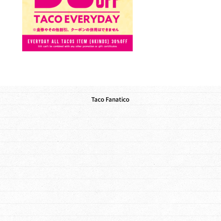
Taco Fanatico