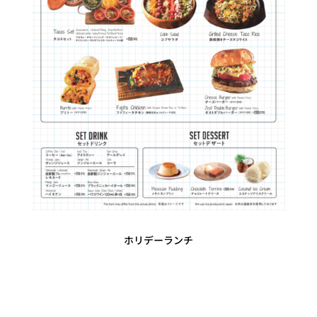
ホリデーランチ