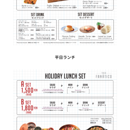
平日ランチ