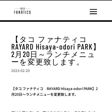
【タコ ファナティコ
RAYARD Hisaya-odori PARK】
2月20日～ランチメニュ
ーを変更致します。
2023-02-20
【タコ ファナティコ RAYARD Hisaya-odori PARK】2
月20日～ランチメニューを変更致します。