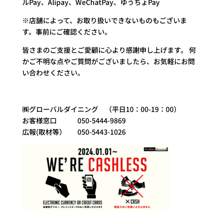
ルPay、Alipay、WeChatPay、ゆうちょPay
※店舗によって、お取り扱いできないものもございま
す。事前にご確認ください。
皆さまのご支援とご愛顧に心より感謝申し上げます。 何
かご不明な点やご質問がございましたら、お気軽にお問
い合わせください。
㈱グローバルダイニング （平日10：00-19：00）
お客様窓口 050-5444-9869
広報(取材等） 050-5443-1026