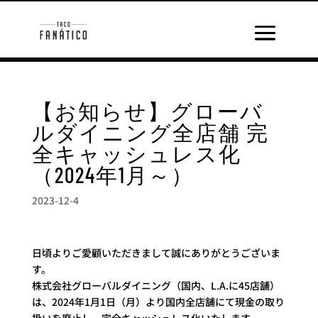
【お知らせ】グローバ
ルダイニング全店舗 完
全キャッシュレス化
（2024年1月～）
2023-12-4
日頃よりご愛顧いただきまして誠にありがとうございま
す。
株式会社グローバルダイニング（国内、L.A.に45店舗）
は、2024年1月1日（月）より国内全店舗にて現金の取り