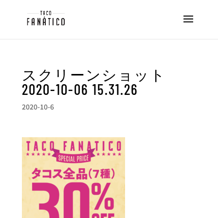
スクリーンショット
2020-10-06 15.31.26
2020-10-6