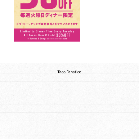
Taco Fanatico